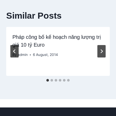
Similar Posts
Pháp công bố kế hoạch năng lượng trị
giá 10 tỷ Euro
By
admin
6 August, 2014