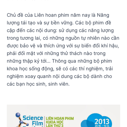
Chủ đề của Liên hoan phim năm nay là Năng
lượng tái tạo và sự bền vững. Các bộ phim đề
cập đến các nội dung: sử dụng các năng lượng
trong tương lai, có những nguồn tự nhiên nào cần
được bảo vệ và thích ứng với sự biến đổi khí hậu,
phải đối mặt với những thử thách nào trong
những thập kỷ tới… Thông qua những bộ phim
khoa học sống động, sẽ có các thí nghiệm, trải
nghiệm xoay quanh nội dung các bộ dành cho
các bạn học sinh, sinh viên.