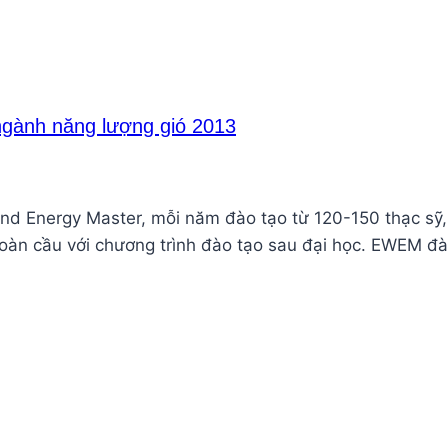
gành năng lượng gió 2013
nd Energy Master, mỗi năm đào tạo từ 120-150 thạc sỹ
toàn cầu với chương trình đào tạo sau đại học. EWEM đà