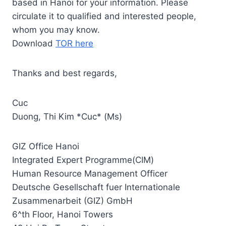
based in Hanoi for your information. Please
circulate it to qualified and interested people,
whom you may know.
Download
TOR here
Thanks and best regards,
Cuc
Duong, Thi Kim *Cuc* (Ms)
GIZ Office Hanoi
Integrated Expert Programme(CIM)
Human Resource Management Officer
Deutsche Gesellschaft fuer Internationale
Zusammenarbeit (GIZ) GmbH
6^th Floor, Hanoi Towers