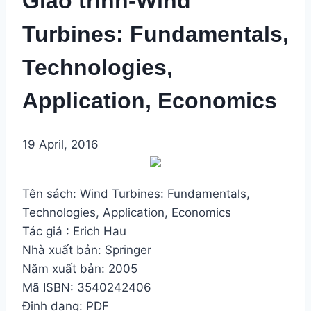
Giáo trình-Wind
Turbines: Fundamentals,
Technologies,
Application, Economics
19 April, 2016
Tên sách: Wind Turbines: Fundamentals,
Technologies, Application, Economics
Tác giả : Erich Hau
Nhà xuất bản: Springer
Năm xuất bản: 2005
Mã ISBN: 3540242406
Định dạng: PDF