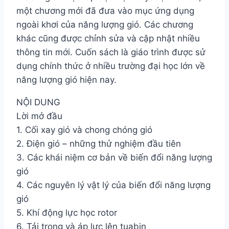
một chương mới đã đưa vào mục ứng dụng
ngoài khơi của năng lượng gió. Các chương
khác cũng được chỉnh sửa và cập nhật nhiều
thông tin mới. Cuốn sách là giáo trình được sử
dụng chính thức ở nhiều trường đại học lớn về
năng lượng gió hiện nay.
NỘI DUNG
Lời mở đầu
1. Cối xay gió và chong chóng gió
2. Điện gió – những thử nghiệm đầu tiên
3. Các khái niệm cơ bản về biến đổi năng lượng
gió
4. Các nguyên lý vật lý của biến đổi năng lượng
gió
5. Khí động lực học rotor
6. Tải trọng và áp lực lên tuabin