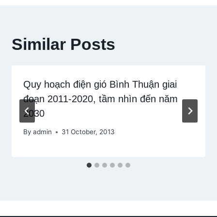
Similar Posts
Quy hoạch điện gió Bình Thuận giai
đoạn 2011-2020, tầm nhìn đến năm
2030
By
admin
31 October, 2013