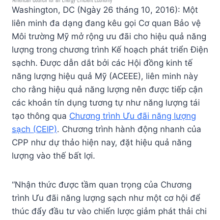
Washington, DC (Ngày 26 tháng 10, 2016): Một
liên minh đa dạng đang kêu gọi Cơ quan Bảo vệ
Môi trường Mỹ mở rộng ưu đãi cho hiệu quả năng
lượng trong chương trình Kế hoạch phát triển Điện
sạchh. Được dẫn dắt bởi các Hội đồng kinh tế
năng lượng hiệu quả Mỹ (ACEEE), liên minh này
cho rằng hiệu quả năng lượng nên được tiếp cận
các khoản tín dụng tương tự như năng lượng tái
tạo thông qua
Chương trình Ưu đãi năng lượng
sạch (CEIP)
. Chương trình hành động nhanh của
CPP như dự thảo hiện nay, đặt hiệu quả năng
lượng vào thế bất lợi.
“Nhận thức được tầm quan trọng của Chương
trình Ưu đãi năng lượng sạch như một cơ hội để
thúc đẩy đầu tư vào chiến lược giảm phát thải chi