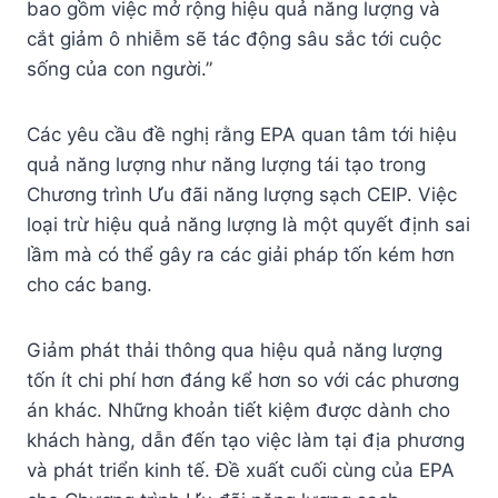
bao gồm việc mở rộng hiệu quả năng lượng và
cắt giảm ô nhiễm sẽ tác động sâu sắc tới cuộc
sống của con người.”
Các yêu cầu đề nghị rằng EPA quan tâm tới hiệu
quả năng lượng như năng lượng tái tạo trong
Chương trình Ưu đãi năng lượng sạch CEIP. Việc
loại trừ hiệu quả năng lượng là một quyết định sai
lầm mà có thể gây ra các giải pháp tốn kém hơn
cho các bang.
Giảm phát thải thông qua hiệu quả năng lượng
tốn ít chi phí hơn đáng kể hơn so với các phương
án khác. Những khoản tiết kiệm được dành cho
khách hàng, dẫn đến tạo việc làm tại địa phương
và phát triển kinh tế. Đề xuất cuối cùng của EPA