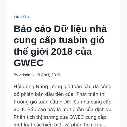
TIN TỨC
Báo cáo Dữ liệu nhà
cung cấp tuabin gió
thế giới 2018 của
GWEC
By
admin
18 April, 2019
Hội đồng Năng lượng gió toàn cầu đã công
bố phiên bản đầu tiên của Phát triển thị
trường gió toàn cầu – Dữ liệu nhà cung cấp
2018. Báo cáo này là một phần của dịch vụ
Phân tích thị trường của GWEC cung cấp
một loạt các hiểu biết và phân tích dựa…