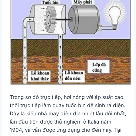
Trong sơ đồ trực tiếp, hơi nóng với áp suất cao
thổi trực tiếp làm quay tuốc bin để sinh ra điện.
Đây là kiểu nhà máy điện địa nhiệt lâu đời nhất,
lần đầu tiên được thử nghiệm ở Italia năm
1904, và vẫn được ứng dụng cho đến nay. Tại