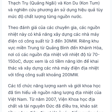
Thạch Trụ (Quảng Ngãi) và Kon Du (Kon Tum)
và nghiên cứu phương án sử dụng hiệu quả tùy
mức độ chất lượng từng nguồn nước.
Theo đánh giá của các chuyên gia, các nguồn
nhiệt này có khả năng xây dựng các nhà máy
điện có công suất từ 3 đến 30MW. Riêng khu
vực miền Trung từ Quảng Bình đến Khánh Hòa,
nơi có các nguồn địa nhiệt với nhiệt độ từ 70-
150oC, được xem là có tiềm năng lớn để khai
thác và xây dựng các nhà máy điện địa nhiệt
với tổng công suất khoảng 200MW.
Các tổ chức năng lượng xanh và giới khoa học
đã tìm hiểu về nguồn năng lượng địa nhiệt của
Việt Nam. Từ năm 2007, Viện Khoa học địa
chất và tài nguyên Đức đã điều tra, khảo sát