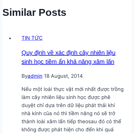
Similar Posts
TIN TỨC
Quy định về xác định cây nhiên liệu
sinh học tiềm ẩn khả năng xâm lấn
By
admin
18 August, 2014
Nếu một loài thực vật mới nhất được trồng
làm cây nhiên liệu sinh học được phê
duyệt chỉ dựa trên dữ liệu phát thải khí
nhà kính của nó thì tiềm năng nó sẽ trở
thành loài xâm lấn tiếp theosau đó có thể
không được phát hiện cho đến khi quá