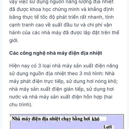
vậy việc sử dụng nguồn năng lượng địa nhiệt
đã được khoa học chứng minh và khẳng định
bằng thực tế tốc độ phát triển rất nhanh, tính
cạnh tranh cao về suất đầu tư và chi phí vận
hành của các nhà máy đã được lắp đặt trên thế
giới.
Các công nghệ nhà máy điện địa nhiệt
Hiện nay có 3 loại nhà máy sản xuất điện năng
sử dụng nguồn địa nhiệt theo 3 mô hình: Nhà
máy phát điện trực tiếp, sử dụng hơi nóng khô;
nhà máy sản xuất điện gián tiếp, sử dụng hơi
nước và nhà máy sản xuất điện hỗn hợp (hai
chu trình).