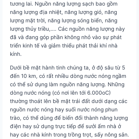
tương lai. Nguồn năng lượng sạch bao gồm
năng lượng địa nhiệt, năng lượng gió, năng
lượng mặt trời, năng lượng sóng biển, năng
lượng thủy triều,…. Các nguồn năng lượng này
đã và đang góp phần không nhỏ vào sự phát
triển kinh tế và giảm thiểu phát thải khí nhà
kính.
Dưới bề mặt hành tinh chúng ta, ở độ sâu từ 5
đến 10 km, có rất nhiều dòng nước nóng ngầm
có thể sử dụng làm nguồn năng lượng. Những
dòng nước nóng (có nơi lên tới 6.000oC)
thường thoát lên bề mặt trái đất dưới dạng các
nguồn nước nóng hay suối nước nóng phun
trào, có thể dùng để biến đổi thành năng lượng
điện hay sử dụng trực tiếp để sưởi ấm nhà ở
hay các nhà kính trong trồng trọt, sấy nông sản.