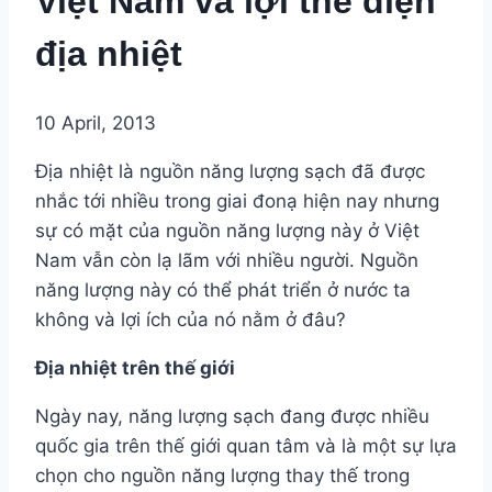
Việt Nam và lợi thế điện
địa nhiệt
10 April, 2013
Địa nhiệt là nguồn năng lượng sạch đã được
nhắc tới nhiều trong giai đonạ hiện nay nhưng
sự có mặt của nguồn năng lượng này ở Việt
Nam vẫn còn lạ lãm với nhiều người. Nguồn
năng lượng này có thể phát triển ở nước ta
không và lợi ích của nó nằm ở đâu?
Địa nhiệt trên thế giới
Ngày nay, năng lượng sạch đang được nhiều
quốc gia trên thế giới quan tâm và là một sự lựa
chọn cho nguồn năng lượng thay thế trong