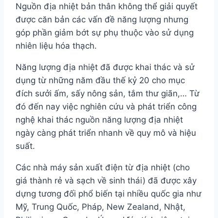
Nguồn địa nhiệt bản thân không thể giải quyết
được căn bản các vấn đề năng lượng nhưng
góp phần giảm bớt sự phụ thuộc vào sử dụng
nhiên liệu hóa thạch.
Năng lượng địa nhiệt đã được khai thác và sử
dụng từ những năm đầu thế kỷ 20 cho mục
đích sưởi ấm, sấy nông sản, tắm thư giãn,… Từ
đó đến nay việc nghiên cứu và phát triển công
nghệ khai thác nguồn năng lượng địa nhiệt
ngày càng phát triển nhanh về quy mô và hiệu
suất.
Các nhà máy sản xuất điện từ địa nhiệt (cho
giá thành rẻ và sạch về sinh thái) đã được xây
dựng tương đối phổ biến tại nhiều quốc gia như
Mỹ, Trung Quốc, Pháp, New Zealand, Nhật,