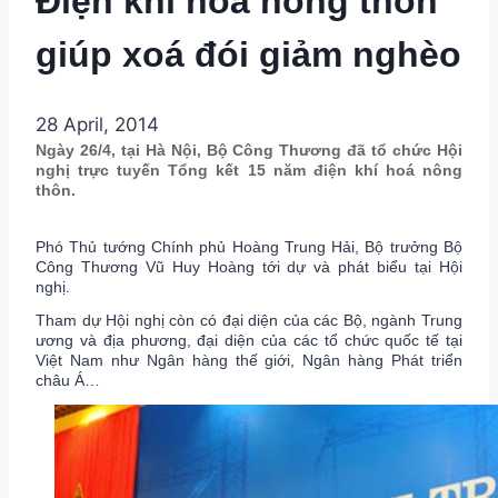
Điện khí hoá nông thôn
giúp xoá đói giảm nghèo
28 April, 2014
Ngày 26/4, tại Hà Nội, Bộ Công Thương đã tổ chức Hội
nghị trực tuyến Tổng kết 15 năm điện khí hoá nông
thôn.
Phó Thủ tướng Chính phủ Hoàng Trung Hải, Bộ trưởng Bộ
Công Thương Vũ Huy Hoàng tới dự và phát biểu tại Hội
nghị.
Tham dự Hội nghị còn có đại diện của các Bộ, ngành Trung
ương và địa phương, đại diện của các tổ chức quốc tế tại
Việt Nam như Ngân hàng thế giới, Ngân hàng Phát triển
châu Á…