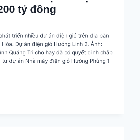
200 tỷ đồng
hát triển nhiều dự án điện gió trên địa bàn
 Hóa. Dự án điện gió Hướng Linh 2. Ảnh:
nh Quảng Trị cho hay đã có quyết định chấp
u tư dự án Nhà máy điện gió Hướng Phùng 1