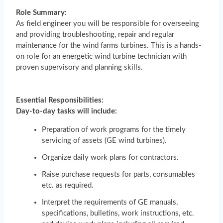
Role Summary:
As field engineer you will be responsible for overseeing
and providing troubleshooting, repair and regular
maintenance for the wind farms turbines. This is a hands-
on role for an energetic wind turbine technician with
proven supervisory and planning skills.
Essential Responsibilities:
Day-to-day tasks will include:
Preparation of work programs for the timely
servicing of assets (GE wind turbines).
Organize daily work plans for contractors.
Raise purchase requests for parts, consumables
etc. as required.
Interpret the requirements of GE manuals,
specifications, bulletins, work instructions, etc.