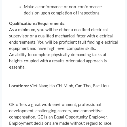
Make a conformance or non-conformance
decision upon completion of inspections.
Qualifications/Requirements:
As a minimum, you will be either a qualified electrical
supervisor or a qualified mechanical fitter with electrical
endorsements. You will be proficient fault finding electrical
equipment and have high level computer skills.
An ability to complete physically demanding tasks at
heights coupled with a results orientated approach is
essential.
Locations:
Viet Nam; Ho Chi Minh, Can Tho, Bac Lieu
GE offers a great work environment, professional
development, challenging careers, and competitive
compensation. GE is an Equal Opportunity Employer.
Employment decisions are made without regard to race,