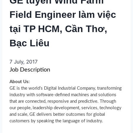
GE tuyển Wind Farm
Field Engineer làm việc
tại TP HCM, Cần Thơ,
Bạc Liêu
7 July, 2017
Job Description
About Us:
GE is the world’s Digital Industrial Company, transforming
industry with software-defined machines and solutions
that are connected, responsive and predictive. Through
our people, leadership development, services, technology
and scale, GE delivers better outcomes for global
customers by speaking the language of industry.