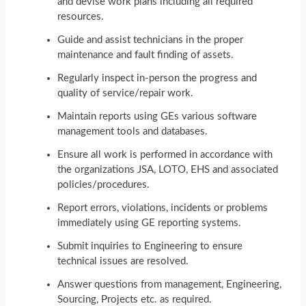
and devise work plans including all required
resources.
Guide and assist technicians in the proper
maintenance and fault finding of assets.
Regularly inspect in-person the progress and
quality of service/repair work.
Maintain reports using GEs various software
management tools and databases.
Ensure all work is performed in accordance with
the organizations JSA, LOTO, EHS and associated
policies/procedures.
Report errors, violations, incidents or problems
immediately using GE reporting systems.
Submit inquiries to Engineering to ensure
technical issues are resolved.
Answer questions from management, Engineering,
Sourcing, Projects etc. as required.