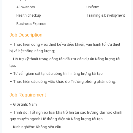
Allowances
Uniform
Health checkup
Training & Development
Business Expense
Job Description
– Thực hiện công việc thiết kế và điều khiển, vận hành tối ưu thiết
bị và hệ thống năng lượng;
– Hỗ trợ kỹ thuật trong công tác đầu tư các dự án Năng lượng tái
tạo;
– Tư vấn giám sát tại các công trình năng lượng tái tạo;
– Thực hiện các công việc khác do Trưởng phòng phân công.
Job Requirement
– Giới tính: Nam
– Trình độ: Tốt nghiệp loại khá trở lên tại các trường đại học chính
quy chuyên ngành Hệ thống điện và Năng lượng tái tạo
– Kinh nghiệm: Không yêu cầu