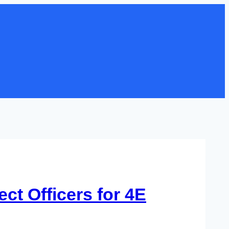
ct Officers for 4E