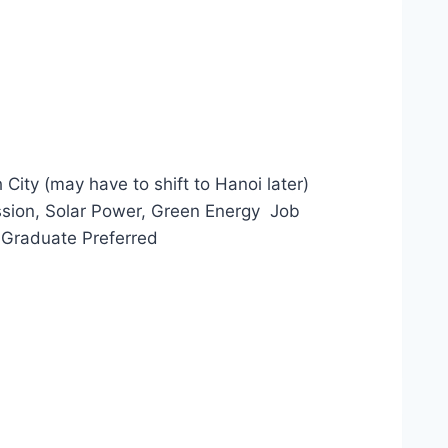
ty (may have to shift to Hanoi later)
sion, Solar Power, Green Energy Job
 Graduate Preferred