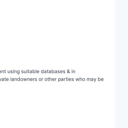
ment using suitable databases & in
private landowners or other parties who may be