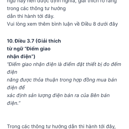
ngữ này nên được định nghĩa, giải thích rõ ràng
trong các thông tư hướng
dẫn thi hành tới đây.
Vui lòng xem thêm bình luận về Điều 8 dưới đây
10. Điều 3.7 (Giải thích
từ ngữ “Điểm giao
nhận điện”)
“Điểm giao nhận điện là điểm đặt thiết bị đo đếm
điện
năng được thỏa thuận trong hợp đồng mua bán
điện để
xác định sản lượng điện bán ra của Bên bán
điện.”
Trong các thông tư hướng dẫn thi hành tới đây,