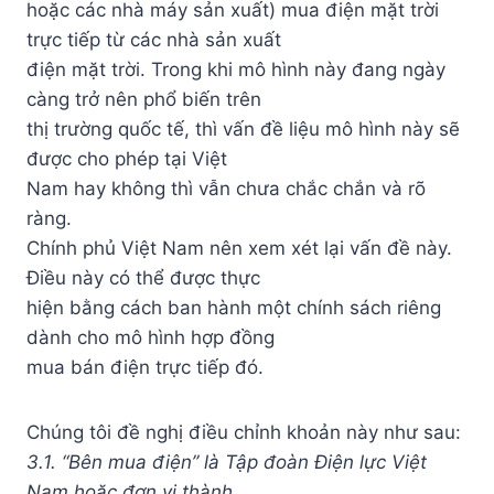
hoặc các nhà máy sản xuất) mua điện mặt trời
trực tiếp từ các nhà sản xuất
điện mặt trời. Trong khi mô hình này đang ngày
càng trở nên phổ biến trên
thị trường quốc tế, thì vấn đề liệu mô hình này sẽ
được cho phép tại Việt
Nam hay không thì vẫn chưa chắc chắn và rõ
ràng.
Chính phủ Việt Nam nên xem xét lại vấn đề này.
Điều này có thể được thực
hiện bằng cách ban hành một chính sách riêng
dành cho mô hình hợp đồng
mua bán điện trực tiếp đó.
Chúng tôi đề nghị điều chỉnh khoản này như sau:
3.1. “Bên mua điện” là Tập đoàn Điện lực Việt
Nam hoặc đơn vị thành