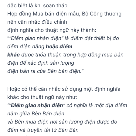
đặc biệt là khi soạn thảo
Hợp đồng Mua bán điện mẫu, Bộ Công thương
nên cân nhắc điều chỉnh
định nghĩa cho thuật ngữ này thành:
“
“Điểm giao nhận điện” là điểm đặt thiết bị đo
đếm điện năng
hoặc điểm
khác
được thỏa thuận trong hợp đồng mua bán
điện để xác định sản lượng
điện bán ra của Bên bán điện.”
Hoặc có thể cân nhắc sử dụng một định nghĩa
khác cho thuật ngữ này như:
“”
Điểm giao nhận điện
” có nghĩa là một địa điểm
nằm giữa Bên Bán điện
và Bên mua điện nơi sản lượng điện được đo
đếm và truyền tải từ Bên Bán