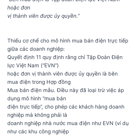
hoặc đơn
vị thành viên được ủy quyền.”
Thiếu cơ chế cho mô hình mua bán điện trực tiếp
giữa các doanh nghiệp:
Quyết định 11 quy định rằng chỉ Tập Đoàn Điện
lực Việt Nam (“EVN”)
hoặc đơn vị thành viên được ủy quyền là bên
mua điện trong Hợp đồng
Mua bán điện mẫu. Điều này đã loại trừ việc áp
dụng mô hình “mua bán
điện trực tiếp”, cho phép các khách hàng doanh
nghiệp mà không phải là
doanh nghiệp nhà nước mua điện như EVN (ví dụ
như các khu công nghiệp