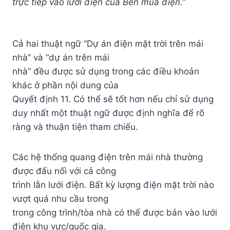
trực tiếp vào lưới điện của Bên mua điện.”
Cả hai thuật ngữ “Dự án điện mặt trời trên mái
nhà” và “dự án trên mái
nhà” đều được sử dụng trong các điều khoản
khác ở phần nội dung của
Quyết định 11. Có thể sẽ tốt hơn nếu chỉ sử dụng
duy nhất một thuật ngữ được định nghĩa để rõ
ràng và thuận tiện tham chiếu.
Các hệ thống quang điện trên mái nhà thường
được đấu nối với cả công
trình lẫn lưới điện. Bất kỳ lượng điện mặt trời nào
vượt quá nhu cầu trong
trong công trình/tòa nhà có thể được bán vào lưới
điện khu vực/quốc gia.