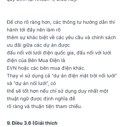
Để cho rõ ràng hơn, các thông tư hướng dẫn thi
hành tới đây nên làm rõ
thêm sự khác biệt về các yêu cầu và chính sách
ưu đãi giữa các dự án được
đấu nối với lưới điện quốc gia, đấu nối với lưới
điện của Bên Mua Điện là
EVN hoặc các bên mua điện khác.
Thay vì sử dụng cả “dự án điện mặt trời nối lưới”
và “dự án nối lưới”, có
thể sẽ tốt hơn nếu chỉ sử dụng duy nhất một
thuật ngữ được định nghĩa để
rõ ràng và thuận tiện tham chiếu.
9. Điều 3.6 (Giải thích