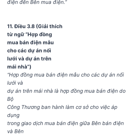
điện đến Bên mua điện.”
11. Điều 3.8 (Giải thích
từ ngữ “Hợp đồng
mua bán điện mẫu
cho các dự án nối
lưới và dự án trên
mái nhà”)
“Hợp đồng mua bán điện mẫu cho các dự án nối
lưới và
dự án trên mái nhà là hợp đồng mua bán điện do
Bộ
Công Thương ban hành làm cơ sở cho việc áp
dụng
trong giao dịch mua bán điện giữa Bên bán điện
và Bên