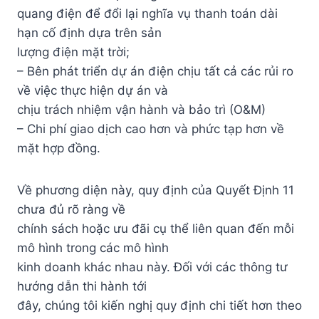
quang điện để đổi lại nghĩa vụ thanh toán dài
hạn cố định dựa trên sản
lượng điện mặt trời;
– Bên phát triển dự án điện chịu tất cả các rủi ro
về việc thực hiện dự án và
chịu trách nhiệm vận hành và bảo trì (O&M)
– Chi phí giao dịch cao hơn và phức tạp hơn về
mặt hợp đồng.
Về phương diện này, quy định của Quyết Định 11
chưa đủ rõ ràng về
chính sách hoặc ưu đãi cụ thể liên quan đến mỗi
mô hình trong các mô hình
kinh doanh khác nhau này. Đối với các thông tư
hướng dẫn thi hành tới
đây, chúng tôi kiến nghị quy định chi tiết hơn theo