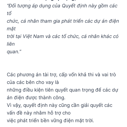
“Đối tượng áp dụng của Quyết định này gồm các
tổ
chức, cá nhân tham gia phát triển các dự án điện
mặt
trời tại Việt Nam và các tổ chức, cá nhân khác có
liên
quan.”
Các phương án tài trợ, cấp vốn khả thi và vai trò
của các bên cho vay là
những điều kiện tiên quyết quan trọng để các dự
án điện được thành công.
Vì vậy, quyết định này cũng cần giải quyết các
vấn đề này nhằm hỗ trợ cho
việc phát triển bền vững điện mặt trời.