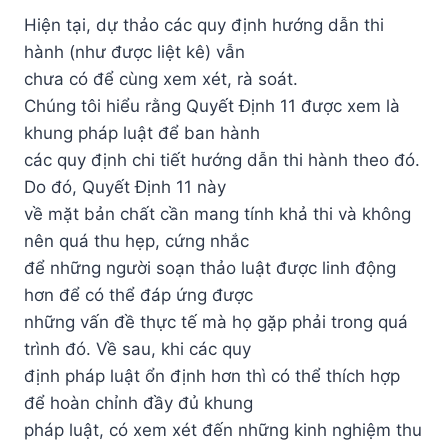
Hiện tại, dự thảo các quy định hướng dẫn thi
hành (như được liệt kê) vẫn
chưa có để cùng xem xét, rà soát.
Chúng tôi hiểu rằng Quyết Định 11 được xem là
khung pháp luật để ban hành
các quy định chi tiết hướng dẫn thi hành theo đó.
Do đó, Quyết Định 11 này
về mặt bản chất cần mang tính khả thi và không
nên quá thu hẹp, cứng nhắc
để những người soạn thảo luật được linh động
hơn để có thể đáp ứng được
những vấn đề thực tế mà họ gặp phải trong quá
trình đó. Về sau, khi các quy
định pháp luật ổn định hơn thì có thể thích hợp
để hoàn chỉnh đầy đủ khung
pháp luật, có xem xét đến những kinh nghiệm thu