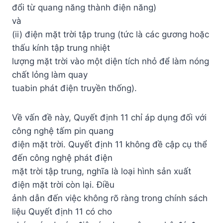
đổi từ quang năng thành điện năng)
và
(ii) điện mặt trời tập trung (tức là các gương hoặc
thấu kính tập trung nhiệt
lượng mặt trời vào một diện tích nhỏ để làm nóng
chất lỏng làm quay
tuabin phát điện truyền thống).
Về vấn đề này, Quyết định 11 chỉ áp dụng đối với
công nghệ tấm pin quang
điện mặt trời. Quyết định 11 không đề cập cụ thể
đến công nghệ phát điện
mặt trời tập trung, nghĩa là loại hình sản xuất
điện mặt trời còn lại. Điều
ảnh dẫn đến việc không rõ ràng trong chính sách
liệu Quyết định 11 có cho