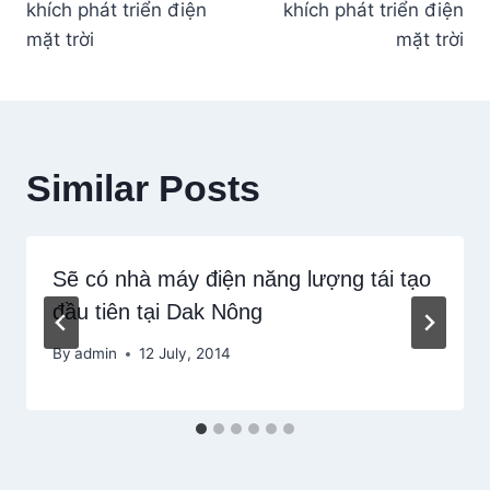
khích phát triển điện
khích phát triển điện
mặt trời
mặt trời
Similar Posts
Sẽ có nhà máy điện năng lượng tái tạo
đầu tiên tại Dak Nông
By
admin
12 July, 2014