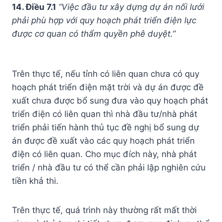
14. Điều 7.1
“Việc đầu tư xây dựng dự án nối lưới
phải phù hợp với quy hoạch phát triển điện lực
được cơ quan có thẩm quyền phê duyệt.”
Trên thực tế, nếu tỉnh có liên quan chưa có quy
hoạch phát triển điện mặt trời và dự án được đề
xuất chưa được bổ sung đưa vào quy hoạch phát
triển điện có liên quan thì nhà đầu tư/nhà phát
triển phải tiến hành thủ tục đề nghị bổ sung dự
án được đề xuất vào các quy hoạch phát triển
điện có liên quan. Cho mục đích này, nhà phát
triển / nhà đầu tư có thể cần phải lập nghiên cứu
tiền khả thi.
Trên thực tế, quá trình này thường rất mất thời