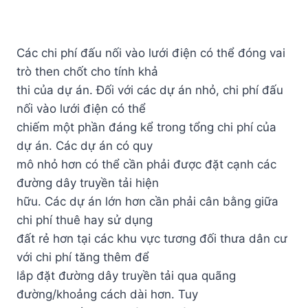
Các chi phí đấu nối vào lưới điện có thể đóng vai
trò then chốt cho tính khả
thi của dự án. Đối với các dự án nhỏ, chi phí đấu
nối vào lưới điện có thể
chiếm một phần đáng kể trong tổng chi phí của
dự án. Các dự án có quy
mô nhỏ hơn có thể cần phải được đặt cạnh các
đường dây truyền tải hiện
hữu. Các dự án lớn hơn cần phải cân bằng giữa
chi phí thuê hay sử dụng
đất rẻ hơn tại các khu vực tương đối thưa dân cư
với chi phí tăng thêm để
lắp đặt đường dây truyền tải qua quãng
đường/khoảng cách dài hơn. Tuy