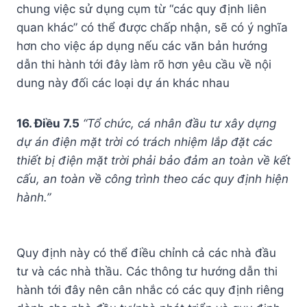
chung việc sử dụng cụm từ “các quy định liên
quan khác” có thể được chấp nhận, sẽ có ý nghĩa
hơn cho việc áp dụng nếu các văn bản hướng
dẫn thi hành tới đây làm rõ hơn yêu cầu về nội
dung này đối các loại dự án khác nhau
16. Điều 7.5
“Tổ chức, cá nhân đầu tư xây dựng
dự án điện mặt trời có trách nhiệm lắp đặt các
thiết bị điện mặt trời phải bảo đảm an toàn về kết
cấu, an toàn về công trình theo các quy định hiện
hành.”
Quy định này có thể điều chỉnh cả các nhà đầu
tư và các nhà thầu. Các thông tư hướng dẫn thi
hành tới đây nên cân nhắc có các quy định riêng