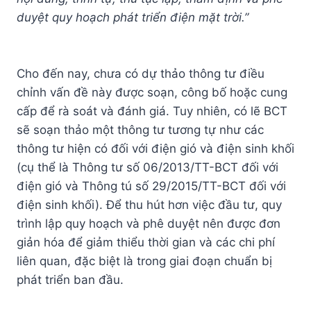
duyệt quy hoạch phát triển điện mặt trời.”
Cho đến nay, chưa có dự thảo thông tư điều
chỉnh vấn đề này được soạn, công bố hoặc cung
cấp để rà soát và đánh giá. Tuy nhiên, có lẽ BCT
sẽ soạn thảo một thông tư tương tự như các
thông tư hiện có đối với điện gió và điện sinh khối
(cụ thể là Thông tư số 06/2013/TT-BCT đối với
điện gió và Thông tú số 29/2015/TT-BCT đối với
điện sinh khối). Để thu hút hơn việc đầu tư, quy
trình lập quy hoạch và phê duyệt nên được đơn
giản hóa để giảm thiểu thời gian và các chi phí
liên quan, đặc biệt là trong giai đoạn chuẩn bị
phát triển ban đầu.