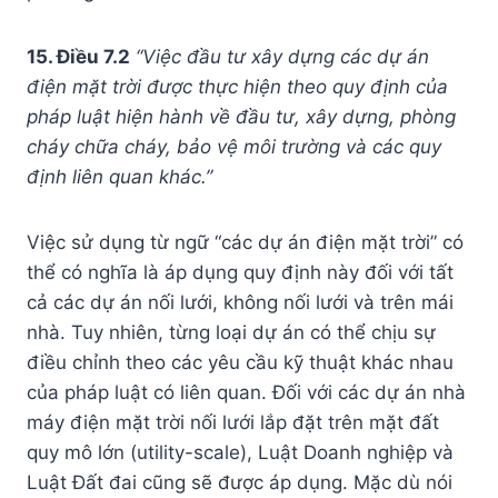
15. Điều 7.2
“Việc đầu tư xây dựng các dự án
điện mặt trời được thực hiện theo quy định của
pháp luật hiện hành về đầu tư, xây dựng, phòng
cháy chữa cháy, bảo vệ môi trường và các quy
định liên quan khác.”
Việc sử dụng từ ngữ “các dự án điện mặt trời” có
thể có nghĩa là áp dụng quy định này đối với tất
cả các dự án nối lưới, không nối lưới và trên mái
nhà. Tuy nhiên, từng loại dự án có thể chịu sự
điều chỉnh theo các yêu cầu kỹ thuật khác nhau
của pháp luật có liên quan. Đối với các dự án nhà
máy điện mặt trời nối lưới lắp đặt trên mặt đất
quy mô lớn (utility-scale), Luật Doanh nghiệp và
Luật Đất đai cũng sẽ được áp dụng. Mặc dù nói