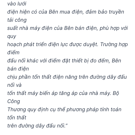
vào lưới
điện hiện có của Bên mua điện, đảm bảo truyền
tải công
suất nhà máy điện của Bên bán điện, phù hợp với
quy
hoạch phát triển điện lực được duyệt. Trường hợp
điểm
đấu nối khác với điểm đặt thiết bị đo đếm, Bên
bán điện
chịu phần tổn thất điện năng trên đường dây đấu
nối và
tổn thất máy biến áp tăng áp của nhà máy. Bộ
Công
Thương quy định cụ thể phương pháp tính toán
tổn thất
trên đường dây đấu nối.”