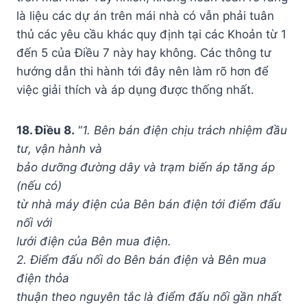
là liệu các dự án trên mái nhà có vẫn phải tuân
thủ các yêu cầu khác quy định tại các Khoản từ 1
đến 5 của Điều 7 này hay không. Các thông tư
hướng dẫn thi hành tới đây nên làm rõ hơn để
việc giải thích và áp dụng được thống nhất.
18. Điều 8.
“
1. Bên bán điện chịu trách nhiệm đầu
tư, vận hành và
bảo dưỡng đường dây và trạm biến áp tăng áp
(nếu có)
từ nhà máy điện của Bên bán điện tới điểm đấu
nối với
lưới điện của Bên mua điện.
2. Điểm đấu nối do Bên bán điện và Bên mua
điện thỏa
thuận theo nguyên tắc là điểm đấu nối gần nhất